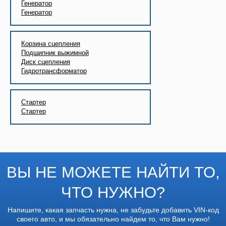
Генератор
Генератор
Корзина сцепления
Подшипник выжимной
Диск сцепления
Гидротрансформатор
Стартер
Стартер
ВЫ НЕ МОЖЕТЕ НАЙТИ ТО,
ЧТО НУЖНО?
Напишите, какая запчасть нужна, не забудьте добавить VIN-код
своего авто, и мы обязательно найдем то, что Вам нужно!