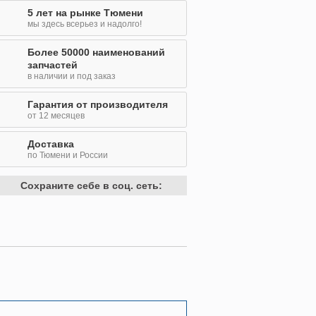
5 лет на рынке Тюмени
мы здесь всерьез и надолго!
Более 50000 наименований
запчастей
в наличии и под заказ
Гарантия от производителя
от 12 месяцев
Доставка
по Тюмени и России
Сохраните себе в соц. сеть: