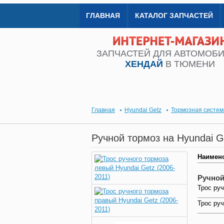
ГЛАВНАЯ
КАТАЛОГ ЗАПЧАСТЕЙ
ЗАПЧАСТЕЙ ДЛЯ АВТОМОБ
ХЕНДАЙ
В ТЮМЕНИ
Главная
Hyundai Getz
Тормозная систем
Ручной тормоз на Hyundai 
Наимен
Ручной
Трос руч
Трос руч