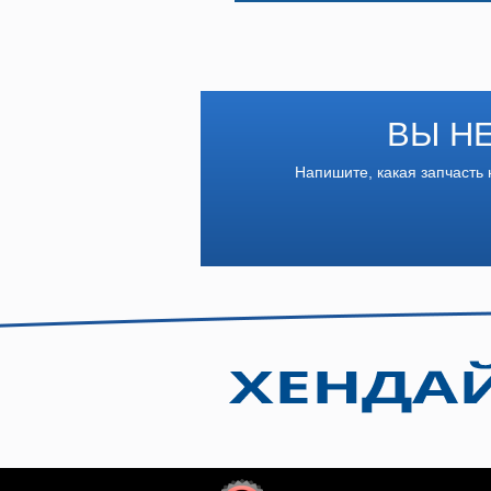
ВЫ Н
Напишите, какая запчасть 