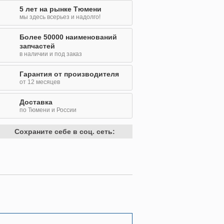
5 лет на рынке Тюмени
мы здесь всерьез и надолго!
Более 50000 наименований
запчастей
в наличии и под заказ
Гарантия от производителя
от 12 месяцев
Доставка
по Тюмени и России
Сохраните себе в соц. сеть: