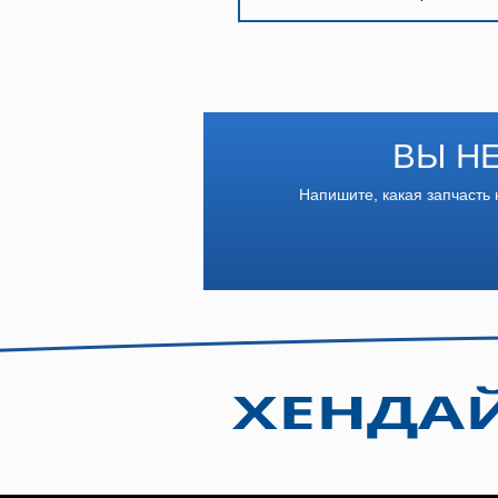
ВЫ Н
Напишите, какая запчасть 