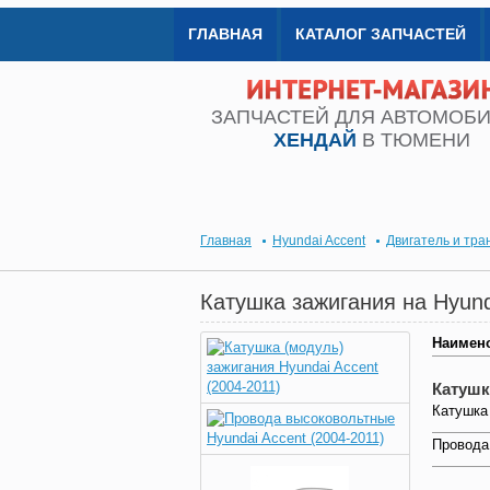
ГЛАВНАЯ
КАТАЛОГ ЗАПЧАСТЕЙ
ЗАПЧАСТЕЙ ДЛЯ АВТОМОБ
ХЕНДАЙ
В ТЮМЕНИ
Главная
Hyundai Accent
Двигатель и тра
Катушка зажигания на Hyund
Наимен
Катушк
Катушка 
Провода