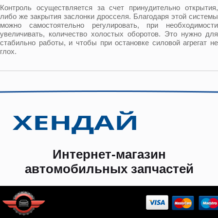
Контроль осуществляется за счет принудительно открытия,
либо же закрытия заслонки дросселя. Благодаря этой системы
можно самостоятельно регулировать, при необходимости
увеличивать, количество холостых оборотов. Это нужно для
стабильно работы, и чтобы при остановке силовой агрегат не
глох.
Интернет-магазин
автомобильных запчастей